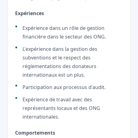
Expériences
Expérience dans un rôle de gestion
financière dans le secteur des ONG.
L'expérience dans la gestion des
subventions et le respect des
réglementations des donateurs
internationaux est un plus.
Participation aux processus d'audit.
Expérience de travail avec des
représentants locaux et des ONG
internationales.
Comportements