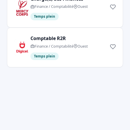
Finance / Comptabilité
Ouest
Temps plein
Comptable R2R
Finance / Comptabilité
Ouest
Temps plein