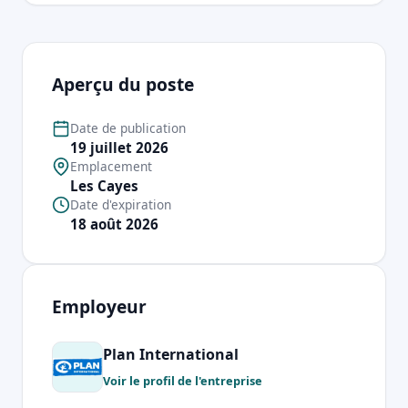
Aperçu du poste
Date de publication
19 juillet 2026
Emplacement
Les Cayes
Date d'expiration
18 août 2026
Employeur
Plan International
Voir le profil de l'entreprise