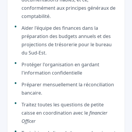
conformément aux principes généraux de
comptabilité.
Aider l'équipe des finances dans la
préparation des budgets annuels et des
projections de trésorerie pour le bureau
du Sud-Est.
Protéger l'organisation en gardant
l'information confidentielle
Préparer mensuellement la réconciliation
bancaire.
Traitez toutes les questions de petite
caisse en coordination avec le
financier
Officer