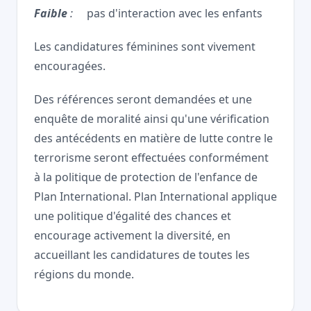
Faible
:
pas d'interaction avec les enfants
Les candidatures féminines sont vivement
encouragées.
Des références seront demandées et une
enquête de moralité ainsi qu'une vérification
des antécédents en matière de lutte contre le
terrorisme seront effectuées conformément
à la politique de protection de l'enfance de
Plan International. Plan International applique
une politique d'égalité des chances et
encourage activement la diversité, en
accueillant les candidatures de toutes les
régions du monde.