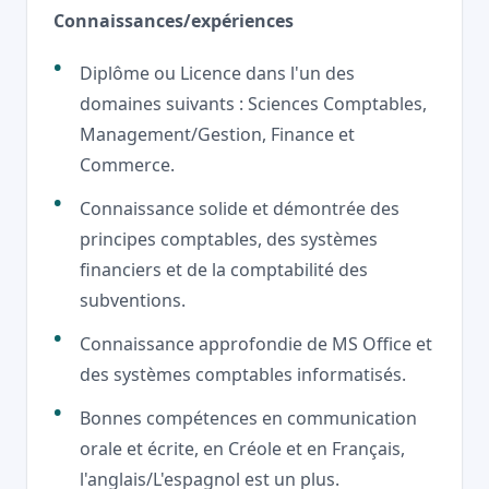
Connaissances/expériences
Diplôme ou Licence dans l'un des
domaines suivants : Sciences Comptables,
Management/Gestion, Finance et
Commerce.
Connaissance solide et démontrée des
principes comptables, des systèmes
financiers et de la comptabilité des
subventions.
Connaissance approfondie de MS Office et
des systèmes comptables informatisés.
Bonnes compétences en communication
orale et écrite, en Créole et en Français,
l'anglais/L'espagnol est un plus.