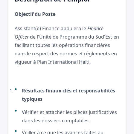
Objectif du Poste
Assistant(e) Finance appuiera le
Finance
Officer
de l'Unité de Programme du Sud'Est en
facilitant toutes les opérations financières
dans le respect des normes et règlements en
vigueur à Plan International Haïti.
Résultats finaux clés et responsabilités
typiques
Vérifier et attacher les pièces justificatives
dans les dossiers comptables.
Veiller à ce que les avances faites au