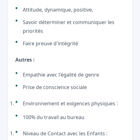
Attitude, dynamique, positive,
Savoir déterminer et communiquer les
priorités
Faire preuve d'intégrité
Autres :
Empathie avec l'égalité de genre
Prise de conscience sociale
Environnement et exigences physiques :
100% du travail au bureau
Niveau de Contact avec les Enfants :