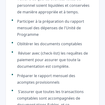
personnel soient liquidées et conservées
de manière appropriée et à temps.
Participer à la préparation du rapport
mensuel des dépenses de l'Unité de
Programme
Oblitérer les documents comptables
Réviser avec (check-list) les requêtes de
paiement pour assurer que toute la
documentation est complète.
Préparer le rapport mensuel des
acomptes provisionnels
S'assurer que toutes les transactions
comptables sont accompagnées de
documentations fiables, et ce,