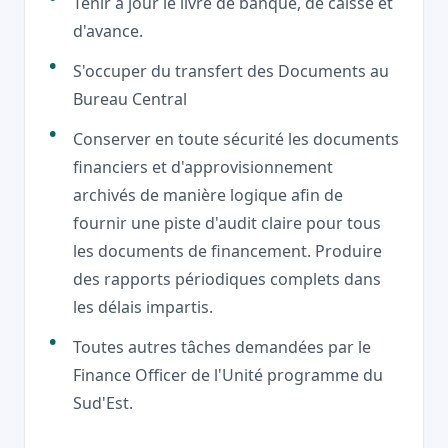
Tenir à jour le livre de banque, de caisse et
d'avance.
S'occuper du transfert des Documents au
Bureau Central
Conserver en toute sécurité les documents
financiers et d'approvisionnement
archivés de manière logique afin de
fournir une piste d'audit claire pour tous
les documents de financement. Produire
des rapports périodiques complets dans
les délais impartis.
Toutes autres tâches demandées par le
Finance Officer de l'Unité programme du
Sud'Est.