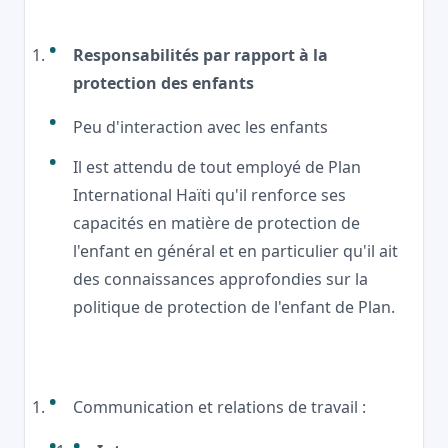
Responsabilités par rapport à la
protection des enfants
Peu d'interaction avec les enfants
Il est attendu de tout employé de Plan
International Haïti qu'il renforce ses
capacités en matière de protection de
l'enfant en général et en particulier qu'il ait
des connaissances approfondies sur la
politique de protection de l'enfant de Plan.
Communication et relations de travail :