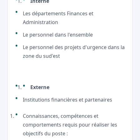
Interne
Les départements Finances et
Administration
Le personnel dans l'ensemble
Le personnel des projets d'urgence dans la
zone du sud'est
Externe
Institutions financières et partenaires
Connaissances, compétences et
comportements requis pour réaliser les
objectifs du poste :