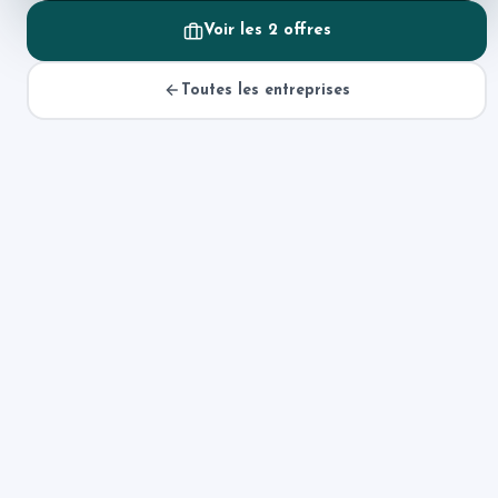
Voir les 2 offres
Toutes les entreprises