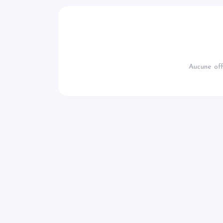
Aucune off