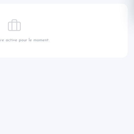
re active pour le moment.