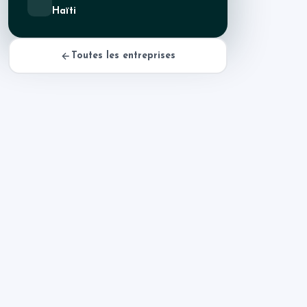
Haïti
Toutes les entreprises