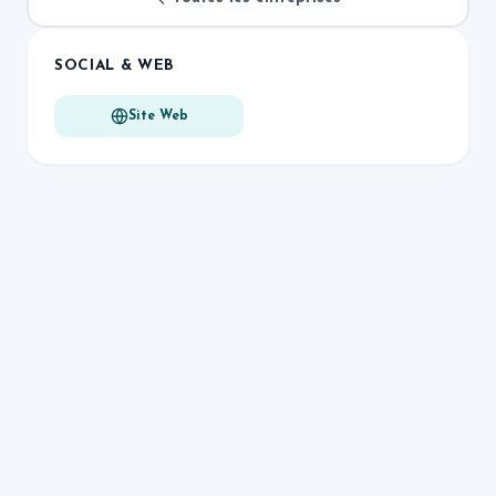
SOCIAL & WEB
Site Web