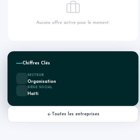
Aucune offre active pour le moment.
Chiffres Clés
SECTEUR
Organisation
SIÈGE SOCIAL
Haïti
Toutes les entreprises