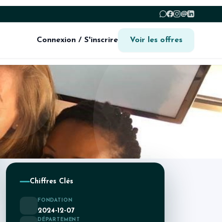
@
Connexion / S'inscrire
Voir les offres
Chiffres Clés
FONDATION
2024-12-07
DÉPARTEMENT