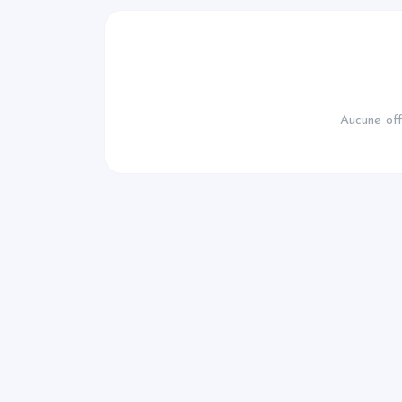
Aucune off