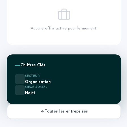
Aucune offre active pour le moment.
Chiffres Clés
SECTEUR
Organisation
SIÈGE SOCIAL
Haïti
Toutes les entreprises