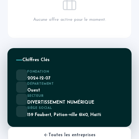
Aucune offre active pour le moment.
Chiffres Clés
FONDATION
2024-12-07
DÉPARTEMENT
Ouest
SECTEUR
DIVERTISSEMENT NUMÉRIQUE
SIÈGE SOCIAL
159 Faubert, Pétion-ville 6140, Haïti
Toutes les entreprises