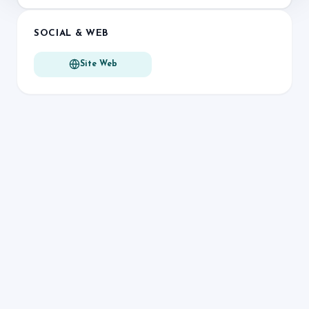
SOCIAL & WEB
Site Web