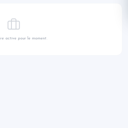
re active pour le moment.