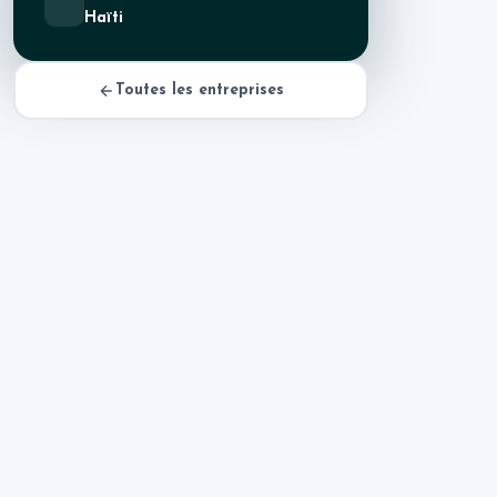
Haïti
Toutes les entreprises