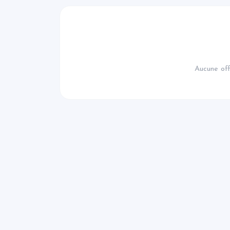
Aucune off