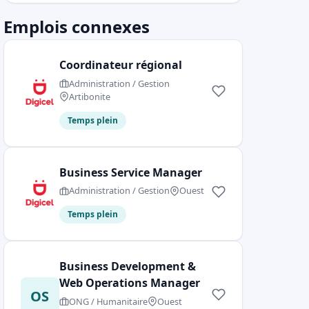
Emplois connexes
Coordinateur régional
Administration / Gestion
Artibonite
Temps plein
Business Service Manager
Administration / Gestion
Ouest
Temps plein
Business Development &
Web Operations Manager
OS
ONG / Humanitaire
Ouest