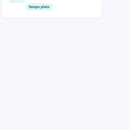
Temps plein