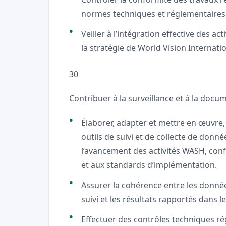
normes techniques et réglementaires 
Veiller à l’intégration effective des ac
la stratégie de World Vision Internatio
30
Contribuer à la surveillance et à la docu
Élaborer, adapter et mettre en œuvre,
outils de suivi et de collecte de do
l’avancement des activités WASH, conf
et aux standards d’implémentation.
Assurer la cohérence entre les donnée
suivi et les résultats rapportés dans
Effectuer des contrôles techniques ré