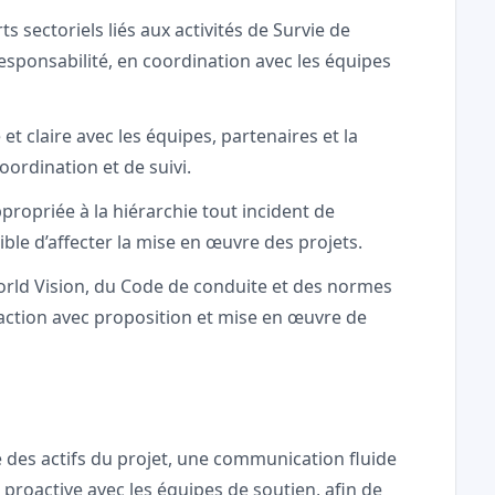
s sectoriels liés aux activités de Survie de
sponsabilité, en coordination avec les équipes
 claire avec les équipes, partenaires et la
oordination et de suivi.
ropriée à la hiérarchie tout incident de
ble d’affecter la mise en œuvre des projets.
World Vision, du Code de conduite et des normes
raction avec proposition et mise en œuvre de
 des actifs du projet, une communication fluide
roactive avec les équipes de soutien, afin de