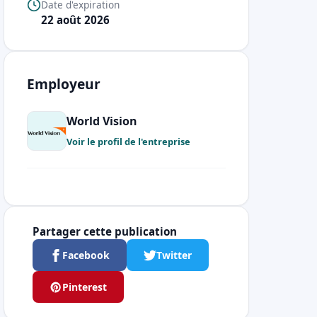
Date d'expiration
22 août 2026
Employeur
World Vision
Voir le profil de l'entreprise
Partager cette publication
Facebook
Twitter
Pinterest