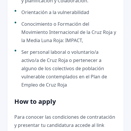
y planificación y Colaboración.
Orientación a la vulnerabilidad
Conocimiento o Formación del
Movimiento Internacional de la Cruz Roja y
la Media Luna Roja: IMPACT,
Ser personal laboral o voluntario/a
activo/a de Cruz Roja o pertenecer a
alguno de los colectivos de población
vulnerable contemplados en el Plan de
Empleo de Cruz Roja
How to apply
Para conocer las condiciones de contratación
y presentar tu candidatura accede al link