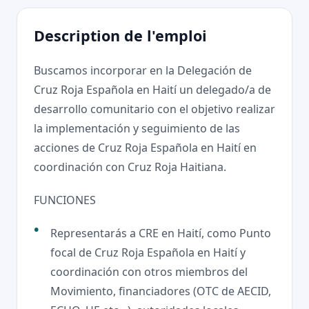
Description de l'emploi
Buscamos incorporar en la Delegación de
Cruz Roja Española en Haití un delegado/a de
desarrollo comunitario con el objetivo realizar
la implementación y seguimiento de las
acciones de Cruz Roja Española en Haití en
coordinación con Cruz Roja Haitiana.
FUNCIONES
Representarás a CRE en Haití, como Punto
focal de Cruz Roja Española en Haití y
coordinación con otros miembros del
Movimiento, financiadores (OTC de AECID,