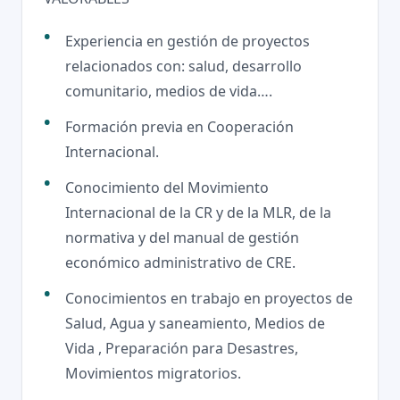
Experiencia en gestión de proyectos
relacionados con: salud, desarrollo
comunitario, medios de vida….
Formación previa en Cooperación
Internacional.
Conocimiento del Movimiento
Internacional de la CR y de la MLR, de la
normativa y del manual de gestión
económico administrativo de CRE.
Conocimientos en trabajo en proyectos de
Salud, Agua y saneamiento, Medios de
Vida , Preparación para Desastres,
Movimientos migratorios.