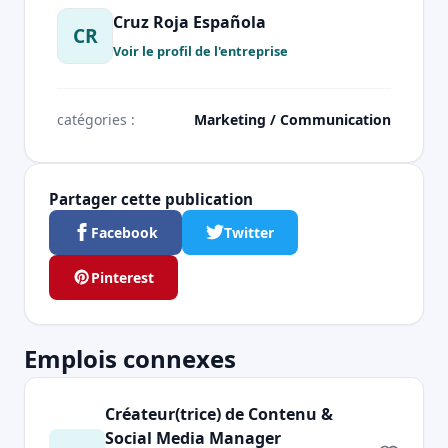
Cruz Roja Española
CR
Voir le profil de l'entreprise
catégories :
Marketing / Communication
Partager cette publication
Facebook
Twitter
Pinterest
Emplois connexes
Créateur(trice) de Contenu &
Social Media Manager