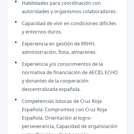
Habilidades para coordinación con
autoridades y organismos colaboradores.
Capacidad de vivir en condiciones difíciles
y entornos duros.
Experiencia en gestión de RRHH,
administración, flota, almacenes.
Experiencia y/o conocimientos de la
normativa de financiación de AECID, ECHO
y donantes de la cooperación
descentralizada española.
Competencias básicas de Cruz Roja
Española: Compromiso con Cruz Roja
Española, Orientación al logro-
perseverancia, Capacidad de organización