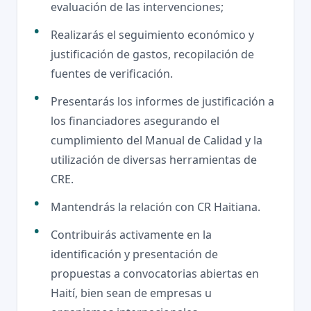
evaluación de las intervenciones;
Realizarás el seguimiento económico y
justificación de gastos, recopilación de
fuentes de verificación.
Presentarás los informes de justificación a
los financiadores asegurando el
cumplimiento del Manual de Calidad y la
utilización de diversas herramientas de
CRE.
Mantendrás la relación con CR Haitiana.
Contribuirás activamente en la
identificación y presentación de
propuestas a convocatorias abiertas en
Haití, bien sean de empresas u