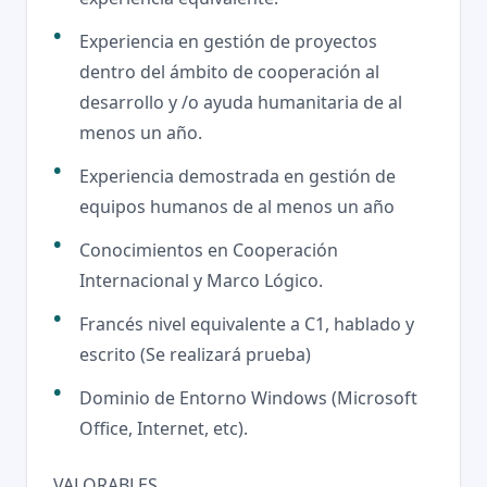
Experiencia en gestión de proyectos
dentro del ámbito de cooperación al
desarrollo y /o ayuda humanitaria de al
menos un año.
Experiencia demostrada en gestión de
equipos humanos de al menos un año
Conocimientos en Cooperación
Internacional y Marco Lógico.
Francés nivel equivalente a C1, hablado y
escrito (Se realizará prueba)
Dominio de Entorno Windows (Microsoft
Office, Internet, etc).
VALORABLES