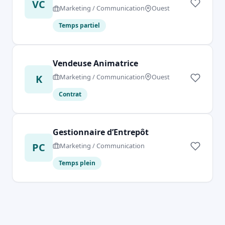
VC
Marketing / Communication
Ouest
Temps partiel
Vendeuse Animatrice
K
Marketing / Communication
Ouest
Contrat
Gestionnaire d’Entrepôt
PC
Marketing / Communication
Temps plein