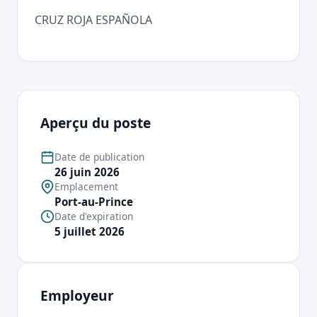
CRUZ ROJA ESPAÑOLA
Aperçu du poste
Date de publication
26 juin 2026
Emplacement
Port-au-Prince
Date d'expiration
5 juillet 2026
Employeur