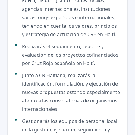
ECHO, UE etc…), autoridades locales,
agencias internacionales, instituciones
varias, ongs españolas e internacionales,
teniendo en cuenta los valores, principios
y estrategia de actuación de CRE en Haití.
Realizarás el seguimiento, reporte y
evaluación de los proyectos cofinanciados
por Cruz Roja española en Haití.
Junto a CR Haitiana, realizarás la
identificación, formulación, y ejecución de
nuevas propuestas estando especialmente
atento a las convocatorias de organismos
internacionales
Gestionarás los equipos de personal local
en la gestión, ejecución, seguimiento y