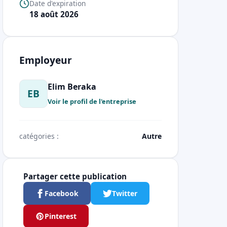
Date d'expiration
18 août 2026
Employeur
Elim Beraka
EB
Voir le profil de l'entreprise
catégories :
Autre
Partager cette publication
Facebook
Twitter
Pinterest