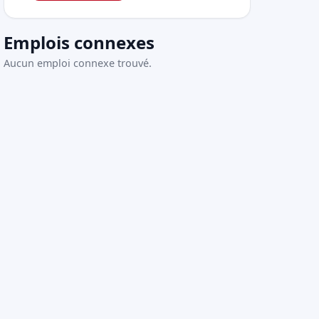
Emplois connexes
Aucun emploi connexe trouvé.