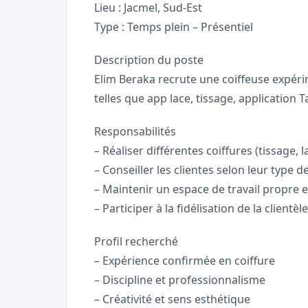
Lieu : Jacmel, Sud-Est
Type : Temps plein – Présentiel
Description du poste
Elim Beraka recrute une coiffeuse expér
telles que app lace, tissage, application 
Responsabilités
– Réaliser différentes coiffures (tissage, 
– Conseiller les clientes selon leur type 
– Maintenir un espace de travail propre 
– Participer à la fidélisation de la clientèle
Profil recherché
– Expérience confirmée en coiffure
– Discipline et professionnalisme
– Créativité et sens esthétique