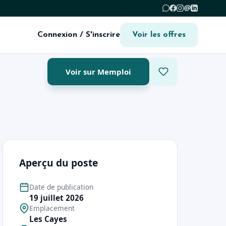
@
Connexion / S'inscrire
Voir les offres
Voir sur Memploi
Aperçu du poste
Date de publication
19 juillet 2026
Emplacement
Les Cayes