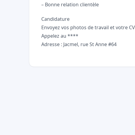
– Bonne relation clientèle
Candidature
Envoyez vos photos de travail et votre CV
Appelez au ****
Adresse : Jacmel, rue St Anne #64