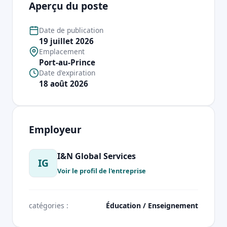
Aperçu du poste
Date de publication
19 juillet 2026
Emplacement
Port-au-Prince
Date d'expiration
18 août 2026
Employeur
I&N Global Services
IG
Voir le profil de l'entreprise
catégories :
Éducation / Enseignement