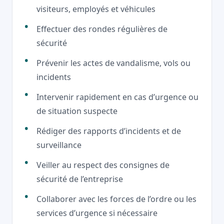
visiteurs, employés et véhicules
Effectuer des rondes régulières de
sécurité
Prévenir les actes de vandalisme, vols ou
incidents
Intervenir rapidement en cas d’urgence ou
de situation suspecte
Rédiger des rapports d’incidents et de
surveillance
Veiller au respect des consignes de
sécurité de l’entreprise
Collaborer avec les forces de l’ordre ou les
services d’urgence si nécessaire