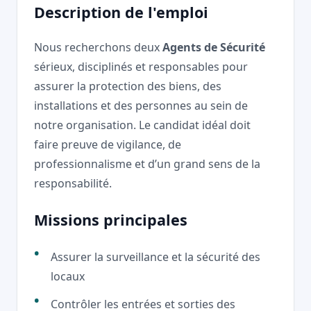
Description de l'emploi
Nous recherchons deux
Agents de Sécurité
sérieux, disciplinés et responsables pour
assurer la protection des biens, des
installations et des personnes au sein de
notre organisation. Le candidat idéal doit
faire preuve de vigilance, de
professionnalisme et d’un grand sens de la
responsabilité.
Missions principales
Assurer la surveillance et la sécurité des
locaux
Contrôler les entrées et sorties des