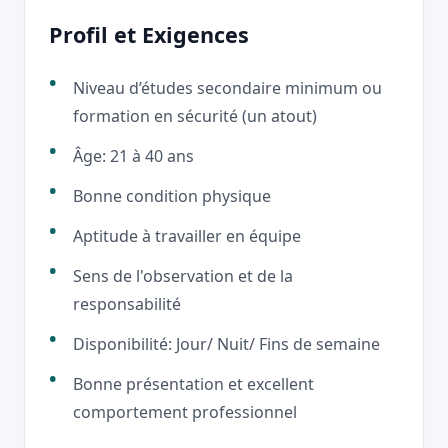
Profil et Exigences
Niveau d’études secondaire minimum ou
formation en sécurité (un atout)
Âge: 21 à 40 ans
Bonne condition physique
Aptitude à travailler en équipe
Sens de l'observation et de la
responsabilité
Disponibilité: Jour/ Nuit/ Fins de semaine
Bonne présentation et excellent
comportement professionnel