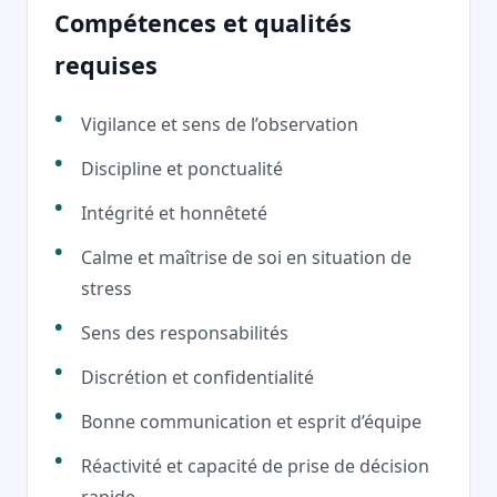
Compétences et qualités
requises
Vigilance et sens de l’observation
Discipline et ponctualité
Intégrité et honnêteté
Calme et maîtrise de soi en situation de
stress
Sens des responsabilités
Discrétion et confidentialité
Bonne communication et esprit d’équipe
Réactivité et capacité de prise de décision