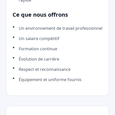
rapide
Ce que nous offrons
Un environnement de travail professionnel
Un salaire compétitif
Formation continue
Évolution de carrière
Respect et reconnaissance
Équipement et uniforme fournis