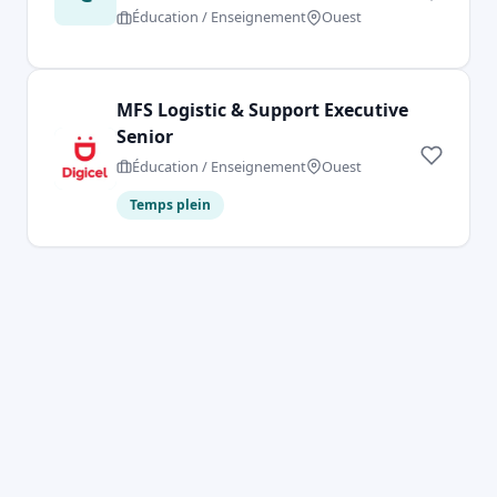
Éducation / Enseignement
Ouest
MFS Logistic & Support Executive
Senior
Éducation / Enseignement
Ouest
Temps plein