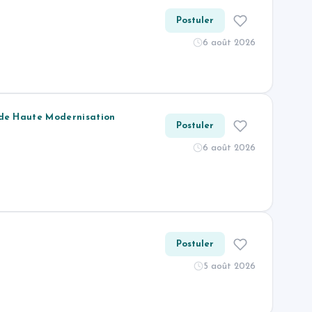
Postuler
6 août 2026
 de Haute Modernisation
Postuler
6 août 2026
Postuler
5 août 2026