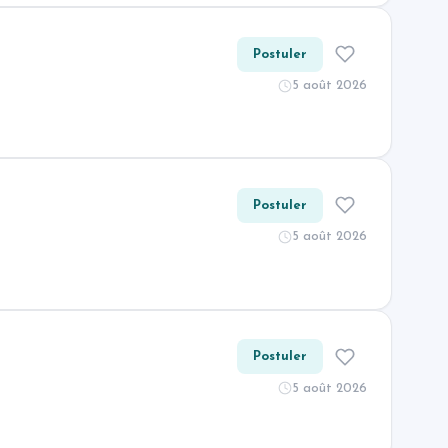
Postuler
5 août 2026
Postuler
5 août 2026
Postuler
5 août 2026