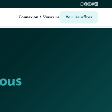
@
Connexion / S'inscrire
Voir les offres
ous