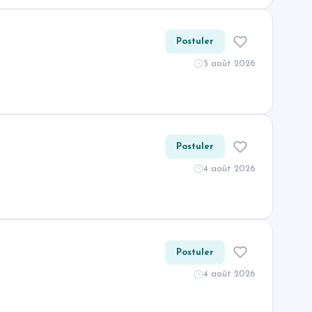
Postuler
5 août 2026
Postuler
4 août 2026
Postuler
4 août 2026