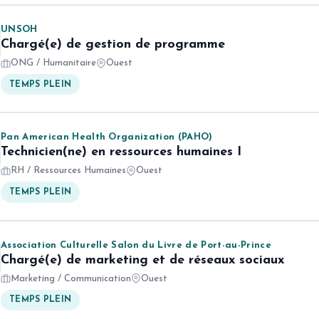
UNSOH
Chargé(e) de gestion de programme
ONG / Humanitaire
Ouest
TEMPS PLEIN
Pan American Health Organization (PAHO)
Technicien(ne) en ressources humaines I
RH / Ressources Humaines
Ouest
TEMPS PLEIN
Association Culturelle Salon du Livre de Port-au-Prince
Chargé(e) de marketing et de réseaux sociaux
Marketing / Communication
Ouest
TEMPS PLEIN