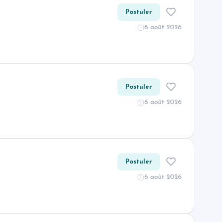
Postuler
6 août 2026
Postuler
6 août 2026
Postuler
6 août 2026