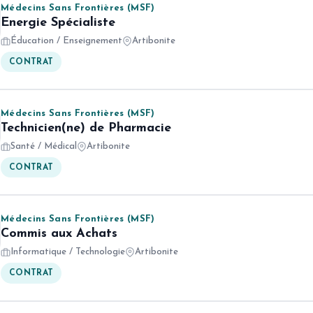
Médecins Sans Frontières (MSF)
Energie Spécialiste
Éducation / Enseignement
Artibonite
CONTRAT
Médecins Sans Frontières (MSF)
Technicien(ne) de Pharmacie
Santé / Médical
Artibonite
CONTRAT
Médecins Sans Frontières (MSF)
Commis aux Achats
Informatique / Technologie
Artibonite
CONTRAT