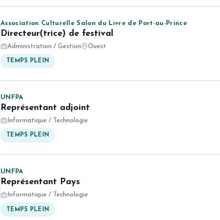
Association Culturelle Salon du Livre de Port-au-Prince
Directeur(trice) de festival
Administration / Gestion
Ouest
TEMPS PLEIN
UNFPA
Représentant adjoint
Informatique / Technologie
TEMPS PLEIN
UNFPA
Représentant Pays
Informatique / Technologie
TEMPS PLEIN