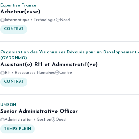
Expertise France
Acheteur(euse)
Informatique / Technologie
Nord
CONTRAT
Organisation des Visionnaires Dévoués pour un Développement
(OVDDHMO)
Assistant(e) RH et Administratif(ve)
RH / Ressources Humaines
Centre
CONTRAT
UNSOH
Senior Administrative Officer
Administration / Gestion
Ouest
TEMPS PLEIN