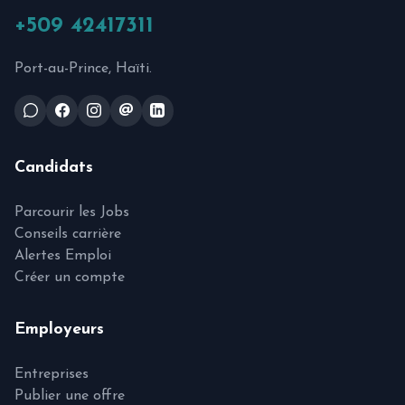
+509 42417311
Port-au-Prince, Haïti.
@
Candidats
Parcourir les Jobs
Conseils carrière
Alertes Emploi
Créer un compte
Employeurs
Entreprises
Publier une offre