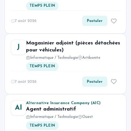
TEMPS PLEIN
7 août 2026
Postuler
Magasinier adjoint (pièces détachées
J
pour véhicules)
Informatique / Technologie
Artibonite
TEMPS PLEIN
7 août 2026
Postuler
Alternative Insurance Company (AIC)
AI
Agent administratif
Informatique / Technologie
Ouest
TEMPS PLEIN