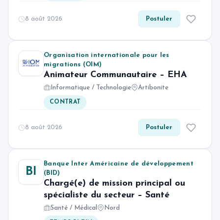
8 août 2026
Postuler
Organisation internationale pour les
migrations (OIM)
Animateur Communautaire – EHA
Informatique / Technologie
Artibonite
CONTRAT
8 août 2026
Postuler
Banque Inter Américaine de développement
BI
(BID)
Chargé(e) de mission principal ou
spécialiste du secteur – Santé
Santé / Médical
Nord