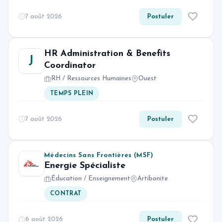
7 août 2026
Postuler
HR Administration & Benefits
J
Coordinator
RH / Ressources Humaines
Ouest
TEMPS PLEIN
7 août 2026
Postuler
Médecins Sans Frontières (MSF)
Energie Spécialiste
Éducation / Enseignement
Artibonite
CONTRAT
6 août 2026
Postuler