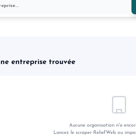
ne entreprise trouvée
Aucune organisation n'a encor
Lancez le scraper ReliefWeb ou imp