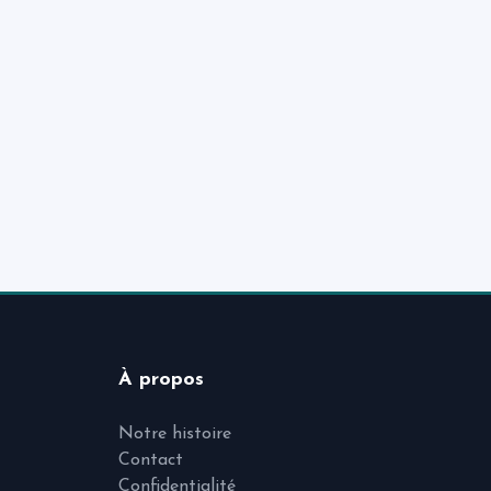
À propos
Notre histoire
Contact
Confidentialité