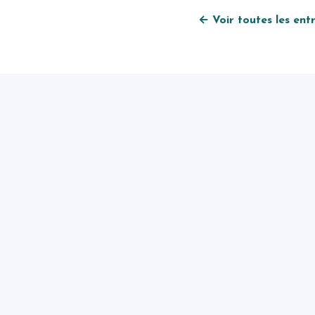
← Voir toutes les ent