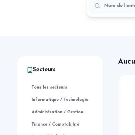
Aucu
Secteurs
Tous les secteurs
Informatique / Technologie
Administration / Gestion
Finance / Comptabilité