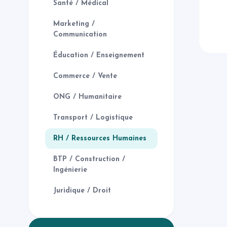
Santé / Médical
Marketing /
Communication
Éducation / Enseignement
Commerce / Vente
ONG / Humanitaire
Transport / Logistique
RH / Ressources Humaines
BTP / Construction /
Ingénierie
Juridique / Droit